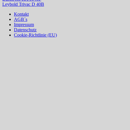
Leybold Trivac D 40B
Kontakt
AGB´s
Impressum
Datenschutz
Cookie-Richtlinie (EU)