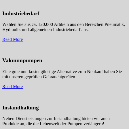
Industriebedarf
Wählen Sie aus ca. 120.000 Artikeln aus den Bereichen Pneumatik,
Hydraulik und allgemeinen Industriebedarf aus.
Read More
Vakuumpumpen
Eine gute und kostengünstige Alternative zum Neukauf haben Sie
mit unseren geprüften Gebrauchtgeräten.
Read More
Instandhaltung
Neben Dienstleistungen zur Instandhaltung bieten wir auch
Produkte an, die die Lebenszeit der Pumpen verlängern!