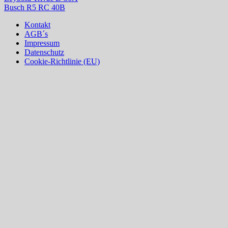
Busch R5 RC 40B
Kontakt
AGB´s
Impressum
Datenschutz
Cookie-Richtlinie (EU)