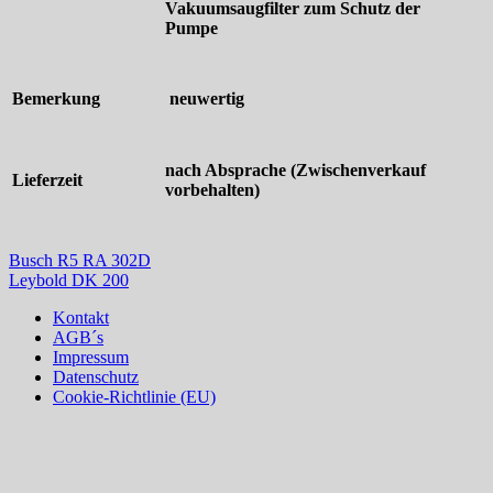
Vakuumsaugfilter zum Schutz der
Pumpe
Bemerkung
neuwertig
nach Absprache (Zwischenverkauf
Lieferzeit
vorbehalten)
Busch R5 RA 302D
Leybold DK 200
Kontakt
AGB´s
Impressum
Datenschutz
Cookie-Richtlinie (EU)