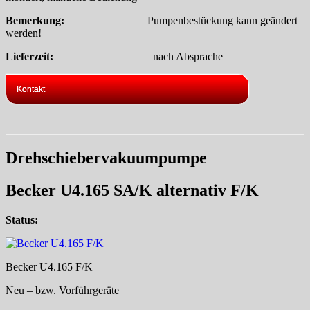
Bemerkung:
Pumpenbestückung kann geändert
werden!
Lieferzeit:
nach Absprache
Kontakt
Drehschiebervakuumpumpe
Becker U4.165 SA/K alternativ F/K
Status:
Becker U4.165 F/K
Neu – bzw. Vorführgeräte